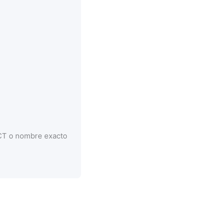
CCT o nombre exacto