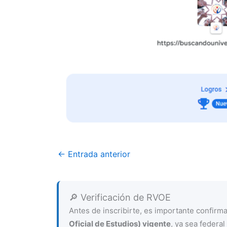
←
Entrada anterior
🔎 Verificación de RVOE
Antes de inscribirte, es importante confir
Oficial de Estudios) vigente
, ya sea federal 