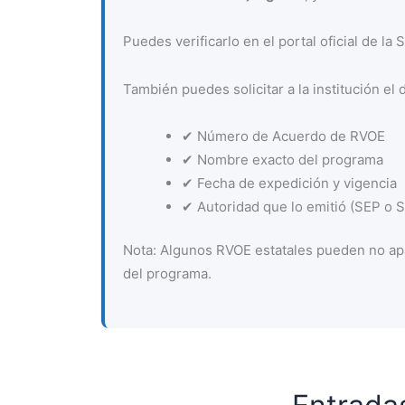
Puedes verificarlo en el portal oficial de la
También puedes solicitar a la institución el 
✔ Número de Acuerdo de RVOE
✔ Nombre exacto del programa
✔ Fecha de expedición y vigencia
✔ Autoridad que lo emitió (SEP o Se
Nota: Algunos RVOE estatales pueden no apa
del programa.