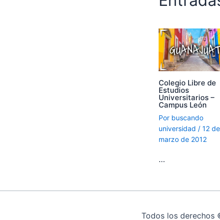
Entrada
Colegio Libre de
Estudios
Universitarios –
Campus León
Por
buscando
universidad
/
12 de
marzo de 2012
…
Todos los derechos 