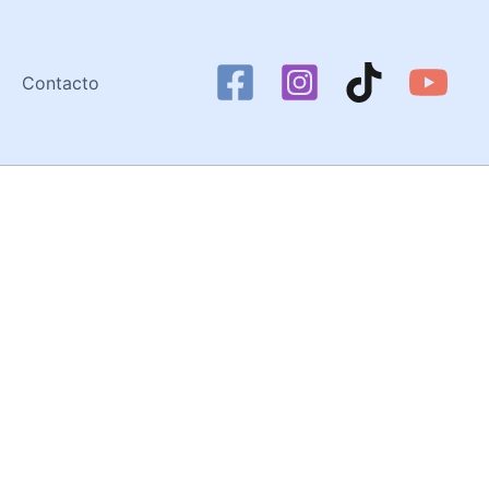
Contacto