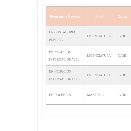
Programa o Carrera
Nivel
Estatus
EN CONTADURIA
LICENCIATURA
RVOE
PUBLICA
EN NEGOCIOS
LICENCIATURA
RVOE
INTERNACIONALES
EN NEGOCIOS
LICENCIATURA
RVOE
INTERNACIONALES
EN DOCENCIA
MAESTRIA
RVOE