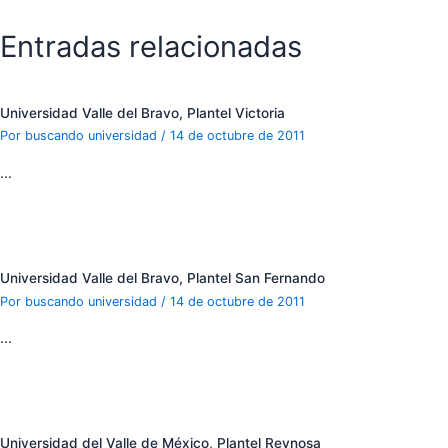
Entradas relacionadas
Universidad Valle del Bravo, Plantel Victoria
Por
buscando universidad
/
14 de octubre de 2011
…
Universidad Valle del Bravo, Plantel San Fernando
Por
buscando universidad
/
14 de octubre de 2011
…
Universidad del Valle de México, Plantel Reynosa