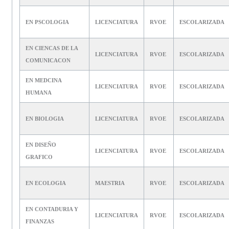
EN PSCOLOGIA
LICENCIATURA
RVOE
ESCOLARIZADA
EN CIENCAS DE LA
LICENCIATURA
RVOE
ESCOLARIZADA
COMUNICACON
EN MEDCINA
LICENCIATURA
RVOE
ESCOLARIZADA
HUMANA
EN BIOLOGIA
LICENCIATURA
RVOE
ESCOLARIZADA
EN DISEÑO
LICENCIATURA
RVOE
ESCOLARIZADA
GRAFICO
EN ECOLOGIA
MAESTRIA
RVOE
ESCOLARIZADA
EN CONTADURIA Y
LICENCIATURA
RVOE
ESCOLARIZADA
FINANZAS