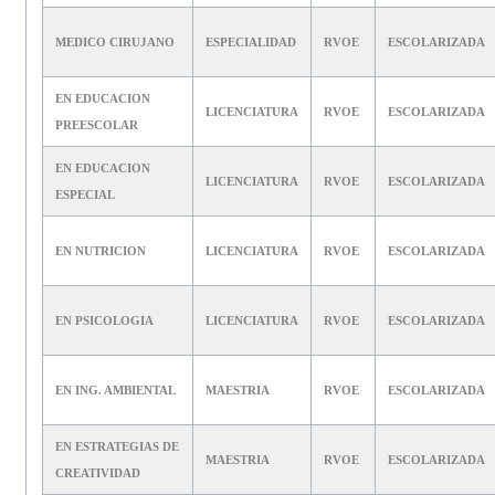
MEDICO CIRUJANO
ESPECIALIDAD
RVOE
ESCOLARIZADA
EN EDUCACION
LICENCIATURA
RVOE
ESCOLARIZADA
PREESCOLAR
EN EDUCACION
LICENCIATURA
RVOE
ESCOLARIZADA
ESPECIAL
EN NUTRICION
LICENCIATURA
RVOE
ESCOLARIZADA
EN PSICOLOGIA
LICENCIATURA
RVOE
ESCOLARIZADA
EN ING. AMBIENTAL
MAESTRIA
RVOE
ESCOLARIZADA
EN ESTRATEGIAS DE
MAESTRIA
RVOE
ESCOLARIZADA
CREATIVIDAD