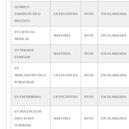
QUIMICO
FARMACEUTICO
LICENCIATURA
RVOE
ESCOLARIZADA
BIOLOGO
EN CIENCIAS
MAESTRIA
RVOE
ESCOLARIZADA
MEDICAS
EN TERAPIA
MAESTRIA
RVOE
ESCOLARIZADA
FAMILIAR
EN
MERCADOTECNIA Y
LICENCIATURA
RVOE
ESCOLARIZADA
PUBLICIDAD
EN ENFERMERIA
LICENCIATURA
RVOE
ESCOLARIZADA
EN DOCENCIA DE
EDUCACION
MAESTRIA
RVOE
ESCOLARIZADA
SUPERIOR