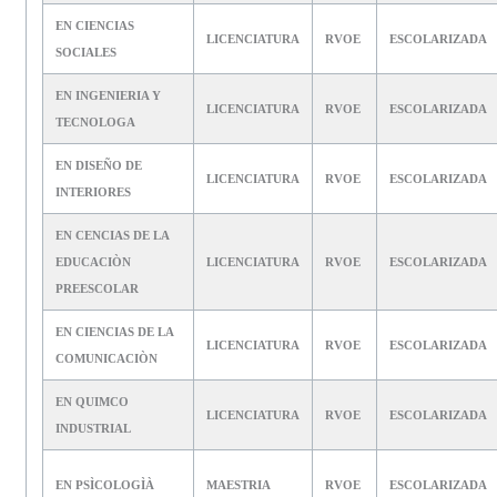
EN CIENCIAS
LICENCIATURA
RVOE
ESCOLARIZADA
SOCIALES
EN INGENIERIA Y
LICENCIATURA
RVOE
ESCOLARIZADA
TECNOLOGA
EN DISEÑO DE
LICENCIATURA
RVOE
ESCOLARIZADA
INTERIORES
EN CENCIAS DE LA
EDUCACIÒN
LICENCIATURA
RVOE
ESCOLARIZADA
PREESCOLAR
EN CIENCIAS DE LA
LICENCIATURA
RVOE
ESCOLARIZADA
COMUNICACIÒN
EN QUIMCO
LICENCIATURA
RVOE
ESCOLARIZADA
INDUSTRIAL
EN PSÌCOLOGÌÀ
MAESTRIA
RVOE
ESCOLARIZADA