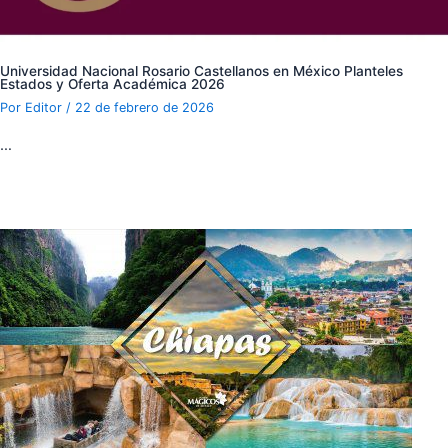
Universidad Nacional Rosario Castellanos en México Planteles
Estados y Oferta Académica 2026
Por
Editor
/
22 de febrero de 2026
…