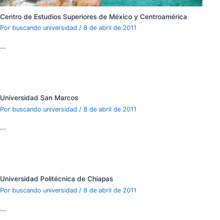
Centro de Estudios Superiores de México y Centroamérica
Por
buscando universidad
/
8 de abril de 2011
…
Universidad San Marcos
Por
buscando universidad
/
8 de abril de 2011
…
Universidad Politécnica de Chiapas
Por
buscando universidad
/
8 de abril de 2011
…