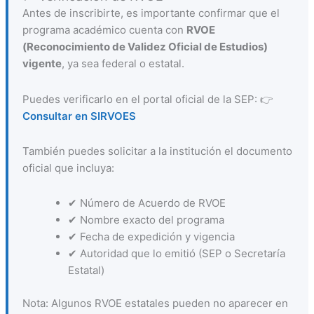
Antes de inscribirte, es importante confirmar que el
programa académico cuenta con
RVOE
(Reconocimiento de Validez Oficial de Estudios)
vigente
, ya sea federal o estatal.
Puedes verificarlo en el portal oficial de la SEP: 👉
Consultar en SIRVOES
También puedes solicitar a la institución el documento
oficial que incluya:
✔ Número de Acuerdo de RVOE
✔ Nombre exacto del programa
✔ Fecha de expedición y vigencia
✔ Autoridad que lo emitió (SEP o Secretaría
Estatal)
Nota: Algunos RVOE estatales pueden no aparecer en