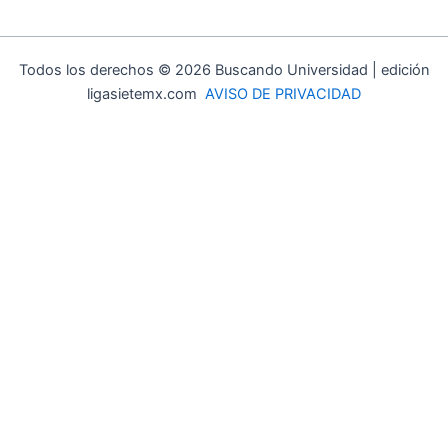
Todos los derechos © 2026 Buscando Universidad | edición
ligasietemx.com
AVISO DE PRIVACIDAD