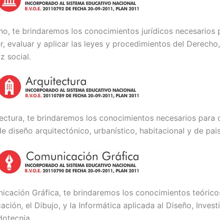
o, te brindaremos los conocimientos jurídicos necesarios 
r, evaluar y aplicar las leyes y procedimientos del Derecho
z social.
ectura, te brindaremos los conocimientos necesarios para
e diseño arquitectónico, urbanístico, habitacional y de pais
cación Gráfica, te brindaremos los conocimientos teóricos
ión, el Dibujo, y la Informática aplicada al Diseño, Invest
dotecnia.