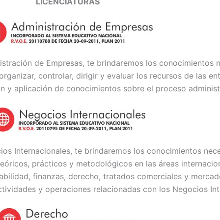
LICENCIATURAS
stración de Empresas, te brindaremos los conocimientos 
organizar, controlar, dirigir y evaluar los recursos de las 
n y aplicación de conocimientos sobre el proceso administ
os Internacionales, te brindaremos los conocimientos nec
eóricos, prácticos y metodológicos en las áreas internacio
abilidad, finanzas, derecho, tratados comerciales y mercad
ctividades y operaciones relacionadas con los Negocios Int