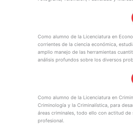
Como alumno de la Licenciatura en Econom
corrientes de la ciencia económica, estud
amplio manejo de las herramientas cuantit
análisis profundos sobre los diversos pro
Como alumno de la Licenciatura en Crimin
Criminología y la Criminalística, para desa
áreas criminales, todo ello con actitud de
profesional.