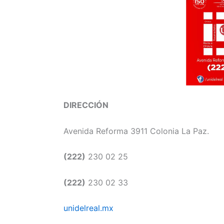
DIRECCIÓN
Avenida Reforma 3911 Colonia La Paz.
(222)
230 02 25
(222)
230 02 33
unidelreal.mx