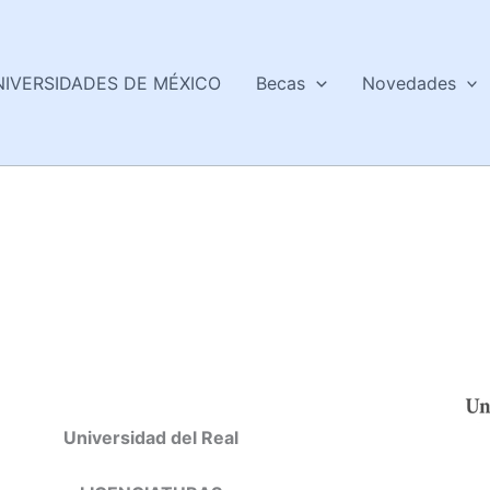
NIVERSIDADES DE MÉXICO
Becas
Novedades
Universidad del Real