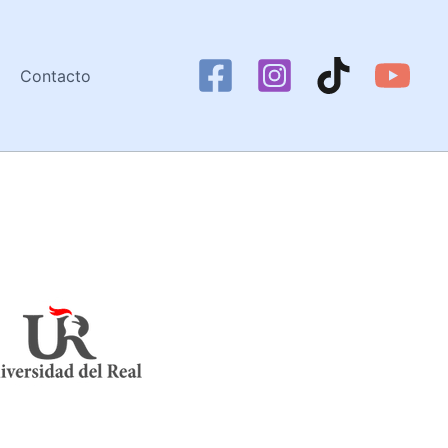
Contacto