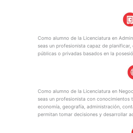
Como alumno de la Licenciatura en Admini
seas un profesionista capaz de planificar, 
públicas o privadas basados en la posesió
Como alumno de la Licenciatura en Negoci
seas un profesionista con conocimientos t
economía, geografía, administración, cont
permitan tomar decisiones y desarrollar a