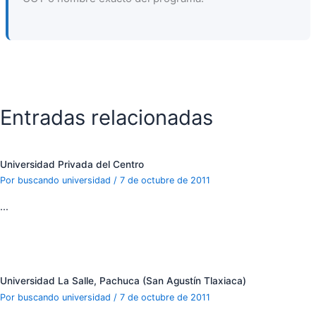
Entradas relacionadas
Universidad Privada del Centro
Por
buscando universidad
/
7 de octubre de 2011
…
Universidad La Salle, Pachuca (San Agustín Tlaxiaca)
Por
buscando universidad
/
7 de octubre de 2011