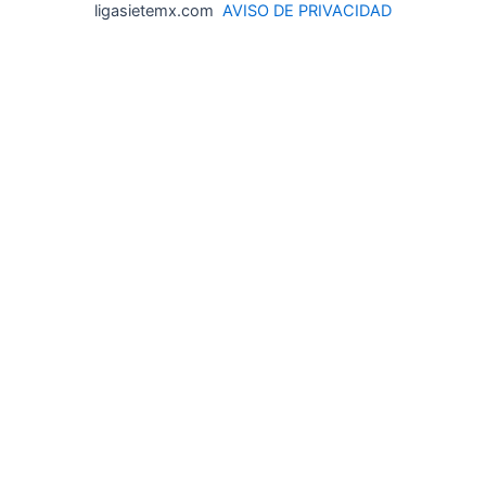
ligasietemx.com
AVISO DE PRIVACIDAD