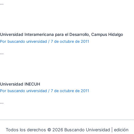
…
Universidad Interamericana para el Desarrollo, Campus Hidalgo
Por
buscando universidad
/
7 de octubre de 2011
…
Universidad INECUH
Por
buscando universidad
/
7 de octubre de 2011
…
Todos los derechos © 2026 Buscando Universidad | edición