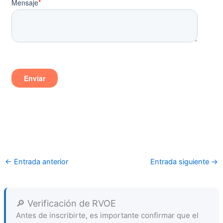
←
Entrada anterior
Entrada siguiente
→
🔎 Verificación de RVOE
Antes de inscribirte, es importante confirmar que el