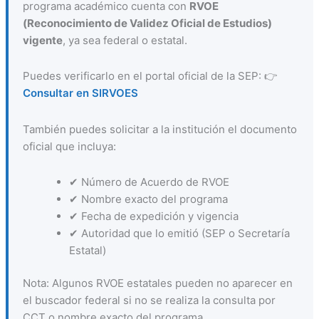
programa académico cuenta con
RVOE
(Reconocimiento de Validez Oficial de Estudios)
vigente
, ya sea federal o estatal.
Puedes verificarlo en el portal oficial de la SEP: 👉
Consultar en SIRVOES
También puedes solicitar a la institución el documento
oficial que incluya:
✔ Número de Acuerdo de RVOE
✔ Nombre exacto del programa
✔ Fecha de expedición y vigencia
✔ Autoridad que lo emitió (SEP o Secretaría
Estatal)
Nota: Algunos RVOE estatales pueden no aparecer en
el buscador federal si no se realiza la consulta por
CCT o nombre exacto del programa.