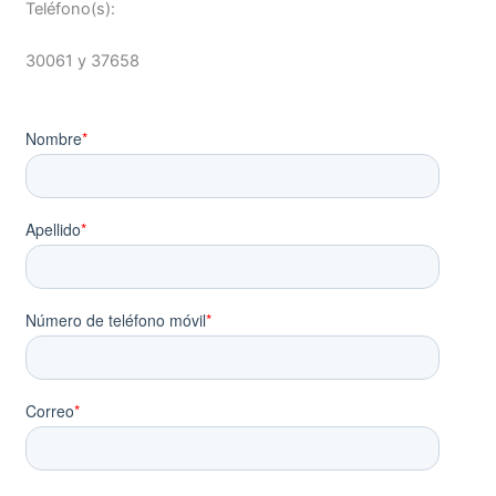
Teléfono(s):
30061 y 37658