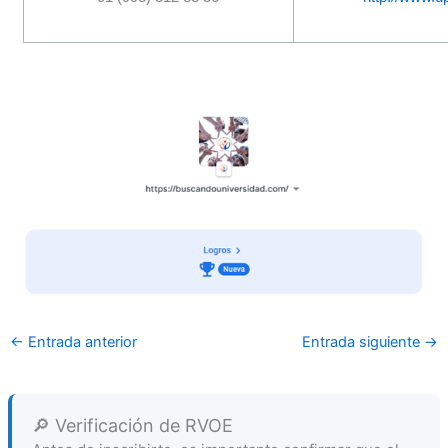
←
Entrada anterior
Entrada siguiente
→
🔎 Verificación de RVOE