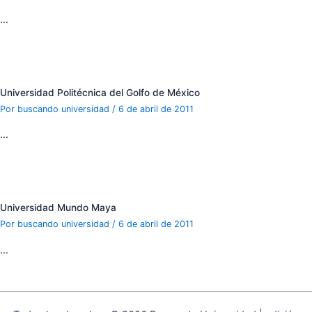
…
Universidad Politécnica del Golfo de México
Por
buscando universidad
/
6 de abril de 2011
…
Universidad Mundo Maya
Por
buscando universidad
/
6 de abril de 2011
…