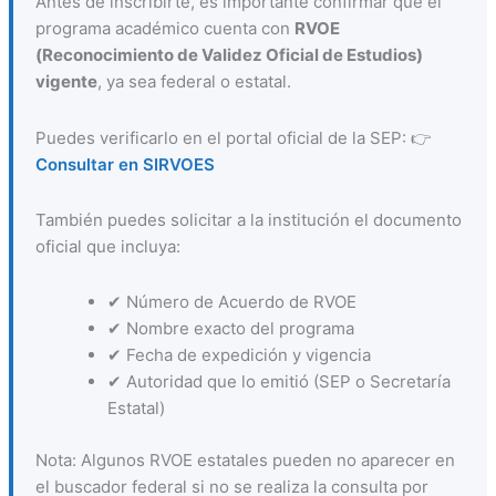
Antes de inscribirte, es importante confirmar que el
programa académico cuenta con
RVOE
(Reconocimiento de Validez Oficial de Estudios)
vigente
, ya sea federal o estatal.
Puedes verificarlo en el portal oficial de la SEP: 👉
Consultar en SIRVOES
También puedes solicitar a la institución el documento
oficial que incluya:
✔ Número de Acuerdo de RVOE
✔ Nombre exacto del programa
✔ Fecha de expedición y vigencia
✔ Autoridad que lo emitió (SEP o Secretaría
Estatal)
Nota: Algunos RVOE estatales pueden no aparecer en
el buscador federal si no se realiza la consulta por