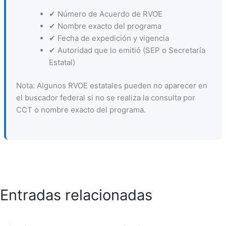
✔ Número de Acuerdo de RVOE
✔ Nombre exacto del programa
✔ Fecha de expedición y vigencia
✔ Autoridad que lo emitió (SEP o Secretaría
Estatal)
Nota: Algunos RVOE estatales pueden no aparecer en
el buscador federal si no se realiza la consulta por
CCT o nombre exacto del programa.
Entradas relacionadas