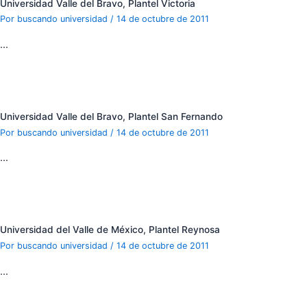
Universidad Valle del Bravo, Plantel Victoria
Por
buscando universidad
/
14 de octubre de 2011
…
Universidad Valle del Bravo, Plantel San Fernando
Por
buscando universidad
/
14 de octubre de 2011
…
Universidad del Valle de México, Plantel Reynosa
Por
buscando universidad
/
14 de octubre de 2011
…