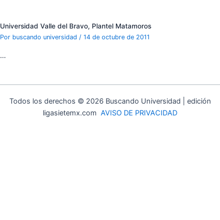
Universidad Valle del Bravo, Plantel Matamoros
Por
buscando universidad
/
14 de octubre de 2011
…
Todos los derechos © 2026 Buscando Universidad | edición
ligasietemx.com
AVISO DE PRIVACIDAD