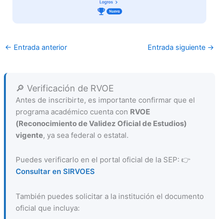
←
Entrada anterior
Entrada siguiente
→
🔎 Verificación de RVOE
Antes de inscribirte, es importante confirmar que el
programa académico cuenta con
RVOE
(Reconocimiento de Validez Oficial de Estudios)
vigente
, ya sea federal o estatal.
Puedes verificarlo en el portal oficial de la SEP: 👉
Consultar en SIRVOES
También puedes solicitar a la institución el documento
oficial que incluya: