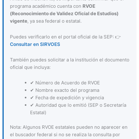
programa académico cuenta con
RVOE
(Reconocimiento de Validez Oficial de Estudios)
vigente
, ya sea federal o estatal.
Puedes verificarlo en el portal oficial de la SEP: 👉
Consultar en SIRVOES
También puedes solicitar a la institución el documento
oficial que incluya:
✔ Número de Acuerdo de RVOE
✔ Nombre exacto del programa
✔ Fecha de expedición y vigencia
✔ Autoridad que lo emitió (SEP o Secretaría
Estatal)
Nota: Algunos RVOE estatales pueden no aparecer en
el buscador federal si no se realiza la consulta por