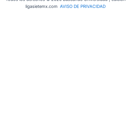
ligasietemx.com
AVISO DE PRIVACIDAD