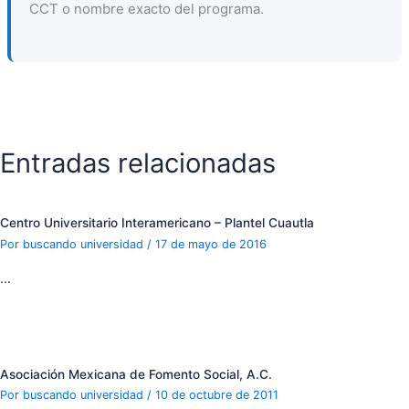
CCT o nombre exacto del programa.
Entradas relacionadas
Centro Universitario Interamericano – Plantel Cuautla
Por
buscando universidad
/
17 de mayo de 2016
…
Asociación Mexicana de Fomento Social, A.C.
Por
buscando universidad
/
10 de octubre de 2011