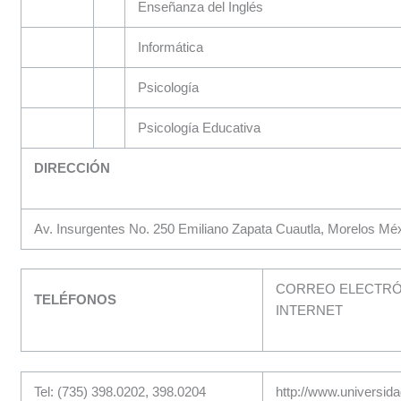
Enseñanza del Inglés
Informática
Psicología
Psicología Educativa
DIRECCIÓN
Av. Insurgentes No. 250 Emiliano Zapata Cuautla, Morelos Mé
CORREO ELECTRÓN
TELÉFONOS
INTERNET
Tel: (735) 398.0202, 398.0204
http://www.universida