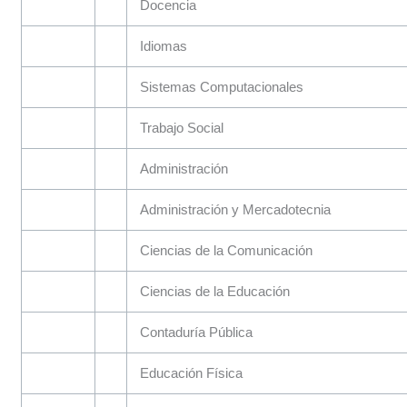
Docencia
Idiomas
Sistemas Computacionales
Trabajo Social
Administración
Administración y Mercadotecnia
Ciencias de la Comunicación
Ciencias de la Educación
Contaduría Pública
Educación Física