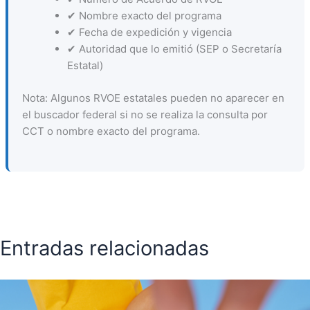
✔ Nombre exacto del programa
✔ Fecha de expedición y vigencia
✔ Autoridad que lo emitió (SEP o Secretaría
Estatal)
Nota: Algunos RVOE estatales pueden no aparecer en
el buscador federal si no se realiza la consulta por
CCT o nombre exacto del programa.
Entradas relacionadas