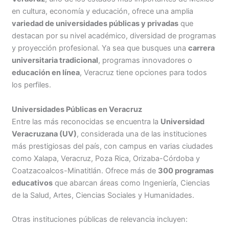
en cultura, economía y educación, ofrece una amplia
variedad de universidades públicas y privadas
que
destacan por su nivel académico, diversidad de programas
y proyección profesional. Ya sea que busques una
carrera
universitaria tradicional
, programas innovadores o
educación en línea
, Veracruz tiene opciones para todos
los perfiles.
Universidades Públicas en Veracruz
Entre las más reconocidas se encuentra la
Universidad
Veracruzana (UV)
, considerada una de las instituciones
más prestigiosas del país, con campus en varias ciudades
como Xalapa, Veracruz, Poza Rica, Orizaba-Córdoba y
Coatzacoalcos-Minatitlán. Ofrece más de
300 programas
educativos
que abarcan áreas como Ingeniería, Ciencias
de la Salud, Artes, Ciencias Sociales y Humanidades.
Otras instituciones públicas de relevancia incluyen: