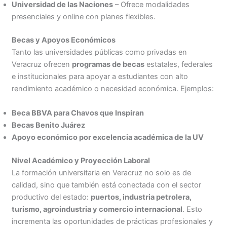
Universidad de las Naciones
– Ofrece modalidades
presenciales y online con planes flexibles.
Becas y Apoyos Económicos
Tanto las universidades públicas como privadas en
Veracruz ofrecen
programas de becas
estatales, federales
e institucionales para apoyar a estudiantes con alto
rendimiento académico o necesidad económica. Ejemplos:
Beca BBVA para Chavos que Inspiran
Becas Benito Juárez
Apoyo económico por excelencia académica de la UV
Nivel Académico y Proyección Laboral
La formación universitaria en Veracruz no solo es de
calidad, sino que también está conectada con el sector
productivo del estado:
puertos, industria petrolera,
turismo, agroindustria y comercio internacional
. Esto
incrementa las oportunidades de prácticas profesionales y