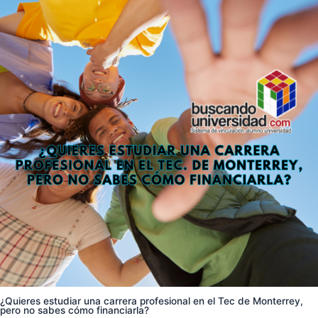
¿Quieres estudiar una carrera profesional en el Tec de Monterrey,
pero no sabes cómo financiarla?