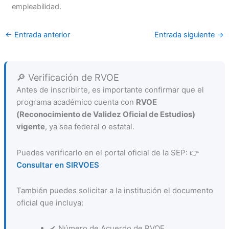
empleabilidad.
←
Entrada anterior
Entrada siguiente
→
🔎 Verificación de RVOE
Antes de inscribirte, es importante confirmar que el
programa académico cuenta con
RVOE
(Reconocimiento de Validez Oficial de Estudios)
vigente
, ya sea federal o estatal.
Puedes verificarlo en el portal oficial de la SEP: 👉
Consultar en SIRVOES
También puedes solicitar a la institución el documento
oficial que incluya:
✔ Número de Acuerdo de RVOE