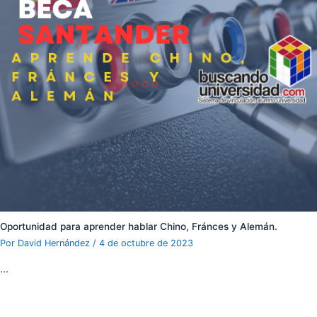
Oportunidad para aprender hablar Chino, Fránces y Alemán.
Por
David Hernández
/
4 de octubre de 2023
…