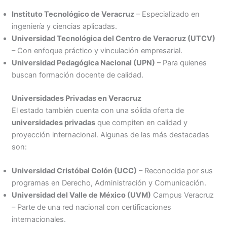
Instituto Tecnológico de Veracruz
– Especializado en
ingeniería y ciencias aplicadas.
Universidad Tecnológica del Centro de Veracruz (UTCV)
– Con enfoque práctico y vinculación empresarial.
Universidad Pedagógica Nacional (UPN)
– Para quienes
buscan formación docente de calidad.
Universidades Privadas en Veracruz
El estado también cuenta con una sólida oferta de
universidades privadas
que compiten en calidad y
proyección internacional. Algunas de las más destacadas
son:
Universidad Cristóbal Colón (UCC)
– Reconocida por sus
programas en Derecho, Administración y Comunicación.
Universidad del Valle de México (UVM)
Campus Veracruz
– Parte de una red nacional con certificaciones
internacionales.