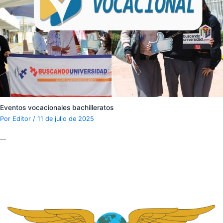
Eventos vocacionales bachilleratos
Por
Editor
/
11 de julio de 2025
…