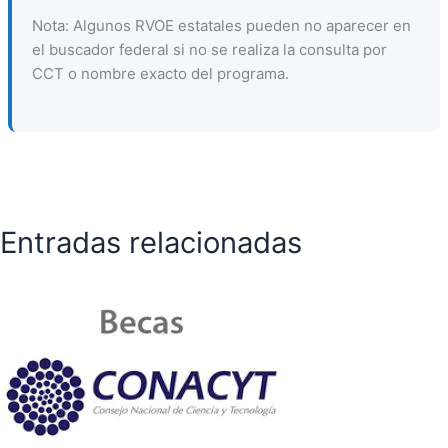
Nota: Algunos RVOE estatales pueden no aparecer en
el buscador federal si no se realiza la consulta por
CCT o nombre exacto del programa.
Entradas relacionadas