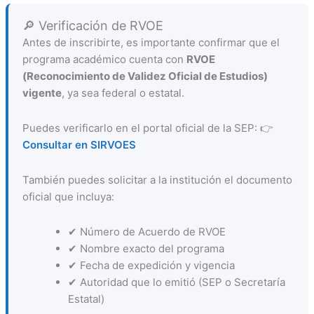
🔎 Verificación de RVOE
Antes de inscribirte, es importante confirmar que el
programa académico cuenta con
RVOE
(Reconocimiento de Validez Oficial de Estudios)
vigente
, ya sea federal o estatal.
Puedes verificarlo en el portal oficial de la SEP: 👉
Consultar en SIRVOES
También puedes solicitar a la institución el documento
oficial que incluya:
✔ Número de Acuerdo de RVOE
✔ Nombre exacto del programa
✔ Fecha de expedición y vigencia
✔ Autoridad que lo emitió (SEP o Secretaría
Estatal)