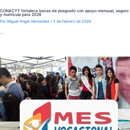
CONACYT fortalece becas de posgrado con apoyo mensual, seguro
y matrícula para 2026
Por
Miguel Angel Hernandez
/
2 de febrero de 2026
…