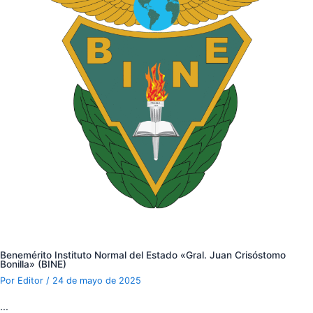
Benemérito Instituto Normal del Estado «Gral. Juan Crisóstomo
Bonilla» (BINE)
Por
Editor
/
24 de mayo de 2025
…