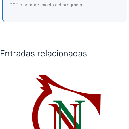
CCT o nombre exacto del programa.
Entradas relacionadas