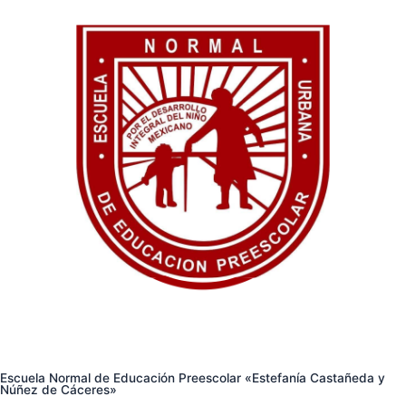
Escuela Normal de Educación Preescolar «Estefanía Castañeda y
Núñez de Cáceres»