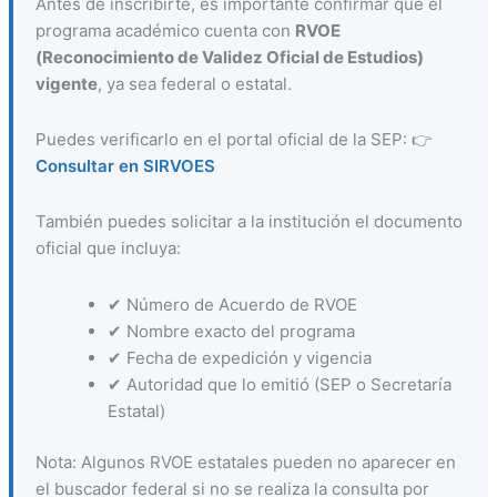
Antes de inscribirte, es importante confirmar que el
programa académico cuenta con
RVOE
(Reconocimiento de Validez Oficial de Estudios)
vigente
, ya sea federal o estatal.
Puedes verificarlo en el portal oficial de la SEP: 👉
Consultar en SIRVOES
También puedes solicitar a la institución el documento
oficial que incluya:
✔ Número de Acuerdo de RVOE
✔ Nombre exacto del programa
✔ Fecha de expedición y vigencia
✔ Autoridad que lo emitió (SEP o Secretaría
Estatal)
Nota: Algunos RVOE estatales pueden no aparecer en
el buscador federal si no se realiza la consulta por