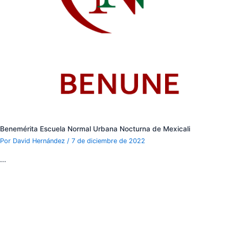
Benemérita Escuela Normal Urbana Nocturna de Mexicali
Por
David Hernández
/
7 de diciembre de 2022
…