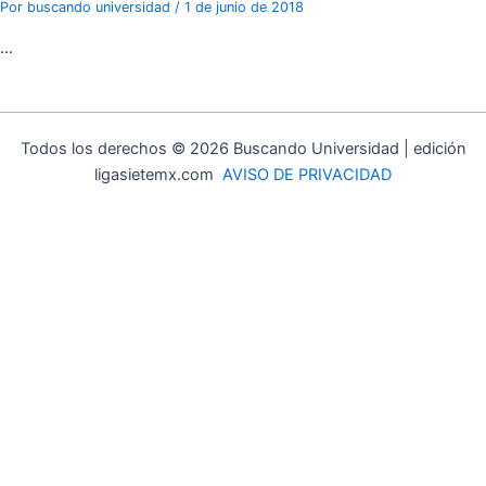
Por
buscando universidad
/
1 de junio de 2018
…
Todos los derechos © 2026 Buscando Universidad | edición
ligasietemx.com
AVISO DE PRIVACIDAD