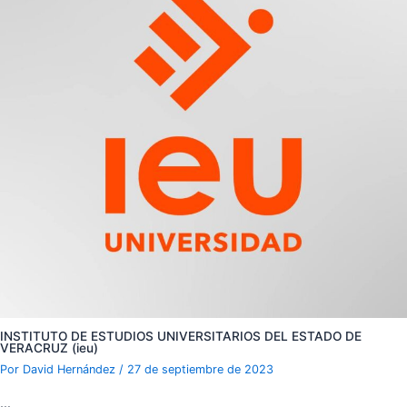
INSTITUTO DE ESTUDIOS UNIVERSITARIOS DEL ESTADO DE
VERACRUZ (ieu)
Por
David Hernández
/
27 de septiembre de 2023
…