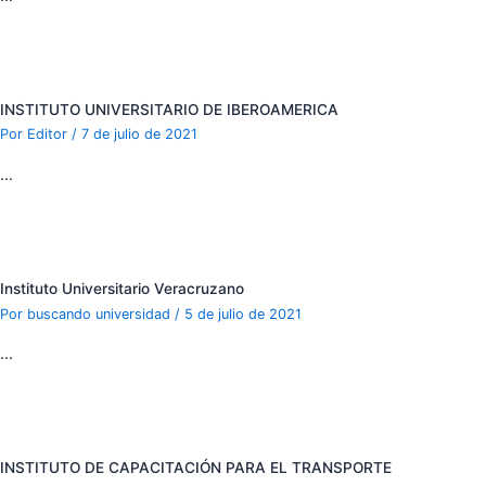
INSTITUTO UNIVERSITARIO DE IBEROAMERICA
Por
Editor
/
7 de julio de 2021
…
Instituto Universitario Veracruzano
Por
buscando universidad
/
5 de julio de 2021
…
INSTITUTO DE CAPACITACIÓN PARA EL TRANSPORTE