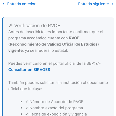
←
Entrada anterior
Entrada siguiente
→
🔎 Verificación de RVOE
Antes de inscribirte, es importante confirmar que el
programa académico cuenta con
RVOE
(Reconocimiento de Validez Oficial de Estudios)
vigente
, ya sea federal o estatal.
Puedes verificarlo en el portal oficial de la SEP: 👉
Consultar en SIRVOES
También puedes solicitar a la institución el documento
oficial que incluya:
✔ Número de Acuerdo de RVOE
✔ Nombre exacto del programa
✔ Fecha de expedición y vigencia