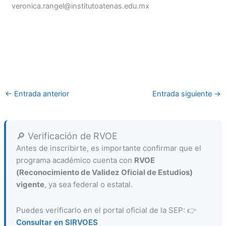
veronica.rangel@institutoatenas.edu.mx
←
Entrada anterior
Entrada siguiente
→
🔎 Verificación de RVOE
Antes de inscribirte, es importante confirmar que el
programa académico cuenta con
RVOE
(Reconocimiento de Validez Oficial de Estudios)
vigente
, ya sea federal o estatal.
Puedes verificarlo en el portal oficial de la SEP: 👉
Consultar en SIRVOES