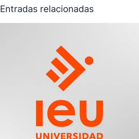
Entradas relacionadas