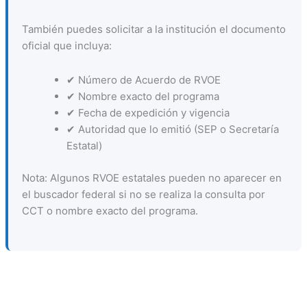
También puedes solicitar a la institución el documento
oficial que incluya:
✔ Número de Acuerdo de RVOE
✔ Nombre exacto del programa
✔ Fecha de expedición y vigencia
✔ Autoridad que lo emitió (SEP o Secretaría
Estatal)
Nota: Algunos RVOE estatales pueden no aparecer en
el buscador federal si no se realiza la consulta por
CCT o nombre exacto del programa.