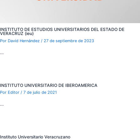
INSTITUTO DE ESTUDIOS UNIVERSITARIOS DEL ESTADO DE
VERACRUZ (ieu)
Por
David Hernández
/
27 de septiembre de 2023
…
INSTITUTO UNIVERSITARIO DE IBEROAMERICA
Por
Editor
/
7 de julio de 2021
…
Instituto Universitario Veracruzano