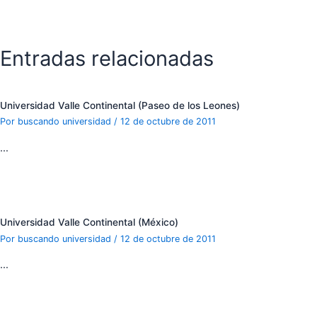
Entradas relacionadas
Universidad Valle Continental (Paseo de los Leones)
Por
buscando universidad
/
12 de octubre de 2011
…
Universidad Valle Continental (México)
Por
buscando universidad
/
12 de octubre de 2011
…