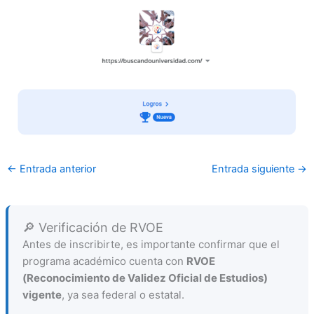
←
Entrada anterior
Entrada siguiente
→
🔎 Verificación de RVOE
Antes de inscribirte, es importante confirmar que el
programa académico cuenta con
RVOE
(Reconocimiento de Validez Oficial de Estudios)
vigente
, ya sea federal o estatal.