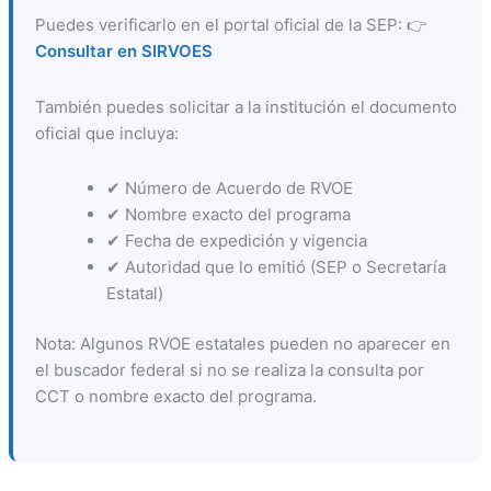
Puedes verificarlo en el portal oficial de la SEP: 👉
Consultar en SIRVOES
También puedes solicitar a la institución el documento
oficial que incluya:
✔ Número de Acuerdo de RVOE
✔ Nombre exacto del programa
✔ Fecha de expedición y vigencia
✔ Autoridad que lo emitió (SEP o Secretaría
Estatal)
Nota: Algunos RVOE estatales pueden no aparecer en
el buscador federal si no se realiza la consulta por
CCT o nombre exacto del programa.