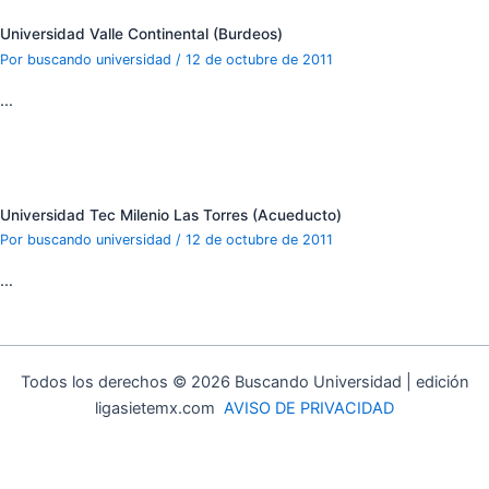
Universidad Valle Continental (Burdeos)
Por
buscando universidad
/
12 de octubre de 2011
…
Universidad Tec Milenio Las Torres (Acueducto)
Por
buscando universidad
/
12 de octubre de 2011
…
Todos los derechos © 2026 Buscando Universidad | edición
ligasietemx.com
AVISO DE PRIVACIDAD