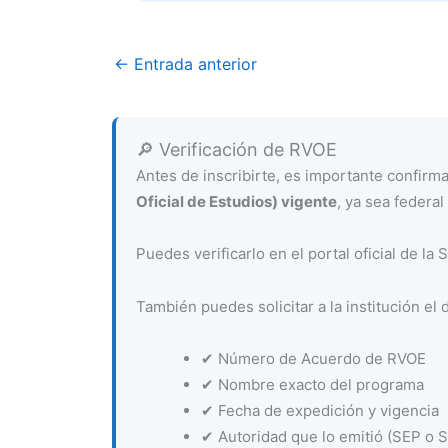
←
Entrada anterior
🔎 Verificación de RVOE
Antes de inscribirte, es importante confir
Oficial de Estudios) vigente
, ya sea federal 
Puedes verificarlo en el portal oficial de la
También puedes solicitar a la institución el 
✔ Número de Acuerdo de RVOE
✔ Nombre exacto del programa
✔ Fecha de expedición y vigencia
✔ Autoridad que lo emitió (SEP o Se