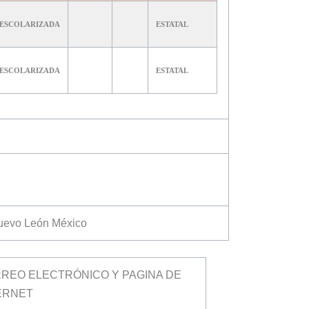
ESCOLARIZADA
ESTATAL
ESCOLARIZADA
ESTATAL
Nuevo León México
REO ELECTRÓNICO Y PAGINA DE
ERNET