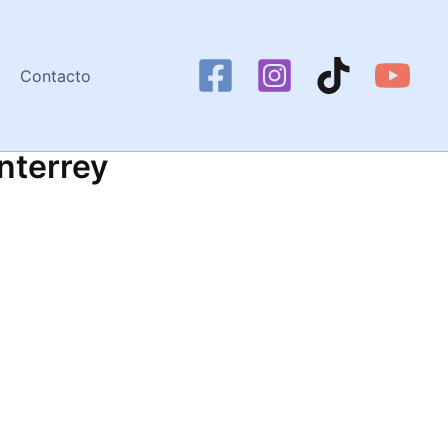
Contacto
nterrey