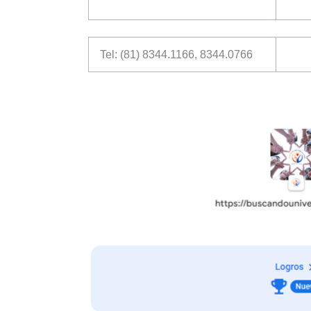
Tel: (81) 8344.1166, 8344.0766