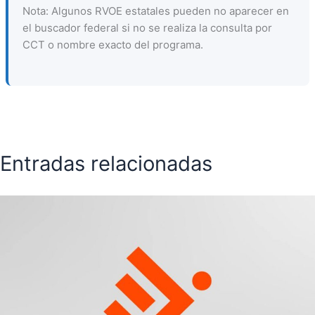
Nota: Algunos RVOE estatales pueden no aparecer en
el buscador federal si no se realiza la consulta por
CCT o nombre exacto del programa.
Entradas relacionadas