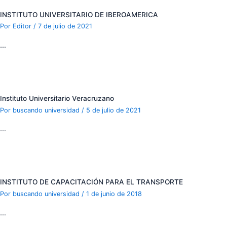
INSTITUTO UNIVERSITARIO DE IBEROAMERICA
Por
Editor
/
7 de julio de 2021
…
Instituto Universitario Veracruzano
Por
buscando universidad
/
5 de julio de 2021
…
INSTITUTO DE CAPACITACIÓN PARA EL TRANSPORTE
Por
buscando universidad
/
1 de junio de 2018
…