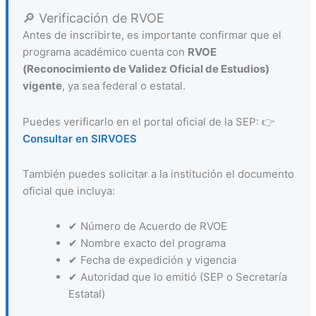
🔎 Verificación de RVOE
Antes de inscribirte, es importante confirmar que el
programa académico cuenta con
RVOE
(Reconocimiento de Validez Oficial de Estudios)
vigente
, ya sea federal o estatal.
Puedes verificarlo en el portal oficial de la SEP: 👉
Consultar en SIRVOES
También puedes solicitar a la institución el documento
oficial que incluya:
✔ Número de Acuerdo de RVOE
✔ Nombre exacto del programa
✔ Fecha de expedición y vigencia
✔ Autoridad que lo emitió (SEP o Secretaría
Estatal)