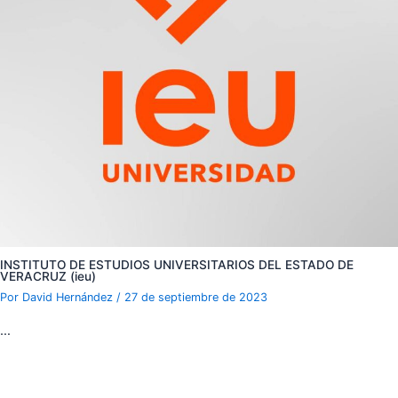
INSTITUTO DE ESTUDIOS UNIVERSITARIOS DEL ESTADO DE
VERACRUZ (ieu)
Por
David Hernández
/
27 de septiembre de 2023
…