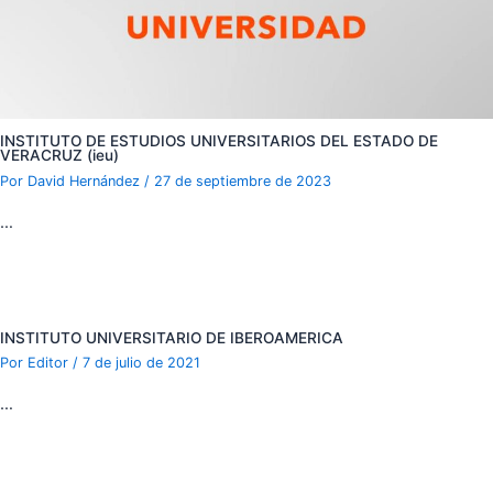
INSTITUTO DE ESTUDIOS UNIVERSITARIOS DEL ESTADO DE
VERACRUZ (ieu)
Por
David Hernández
/
27 de septiembre de 2023
…
INSTITUTO UNIVERSITARIO DE IBEROAMERICA
Por
Editor
/
7 de julio de 2021
…