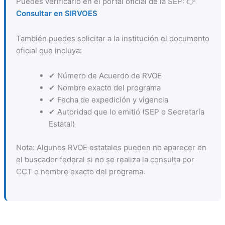
Puedes verificarlo en el portal oficial de la SEP: 👉
Consultar en SIRVOES
También puedes solicitar a la institución el documento
oficial que incluya:
✔ Número de Acuerdo de RVOE
✔ Nombre exacto del programa
✔ Fecha de expedición y vigencia
✔ Autoridad que lo emitió (SEP o Secretaría
Estatal)
Nota: Algunos RVOE estatales pueden no aparecer en
el buscador federal si no se realiza la consulta por
CCT o nombre exacto del programa.