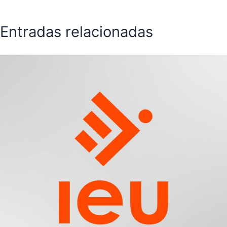
Entradas relacionadas