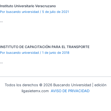
Instituto Universitario Veracruzano
Por
buscando universidad
/
5 de julio de 2021
…
INSTITUTO DE CAPACITACIÓN PARA EL TRANSPORTE
Por
buscando universidad
/
1 de junio de 2018
…
Todos los derechos © 2026 Buscando Universidad | edición
ligasietemx.com
AVISO DE PRIVACIDAD