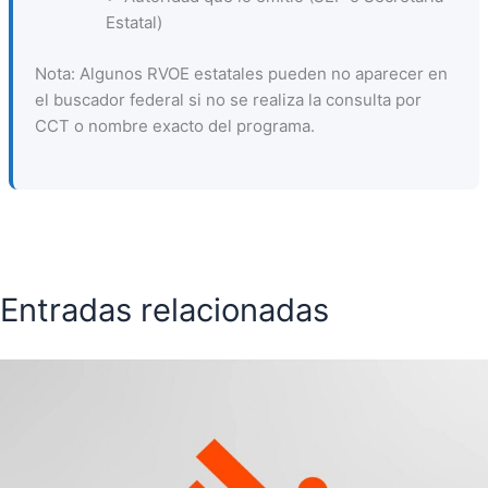
Estatal)
Nota: Algunos RVOE estatales pueden no aparecer en
el buscador federal si no se realiza la consulta por
CCT o nombre exacto del programa.
Entradas relacionadas