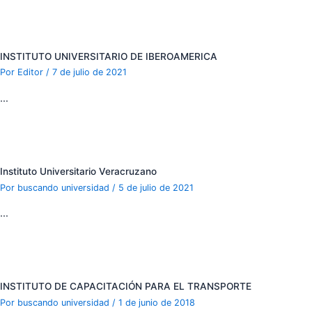
INSTITUTO UNIVERSITARIO DE IBEROAMERICA
Por
Editor
/
7 de julio de 2021
…
Instituto Universitario Veracruzano
Por
buscando universidad
/
5 de julio de 2021
…
INSTITUTO DE CAPACITACIÓN PARA EL TRANSPORTE
Por
buscando universidad
/
1 de junio de 2018