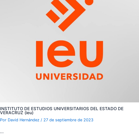
INSTITUTO DE ESTUDIOS UNIVERSITARIOS DEL ESTADO DE
VERACRUZ (ieu)
Por
David Hernández
/
27 de septiembre de 2023
…