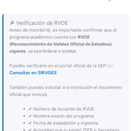
🔎 Verificación de RVOE
Antes de inscribirte, es importante confirmar que el
programa académico cuenta con
RVOE
(Reconocimiento de Validez Oficial de Estudios)
vigente
, ya sea federal o estatal.
Puedes verificarlo en el portal oficial de la SEP: 👉
Consultar en SIRVOES
También puedes solicitar a la institución el documento
oficial que incluya:
✔ Número de Acuerdo de RVOE
✔ Nombre exacto del programa
✔ Fecha de expedición y vigencia
✔ Autoridad que lo emitió (SEP o Secretaría