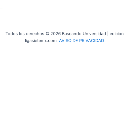
…
Todos los derechos © 2026 Buscando Universidad | edición
ligasietemx.com
AVISO DE PRIVACIDAD