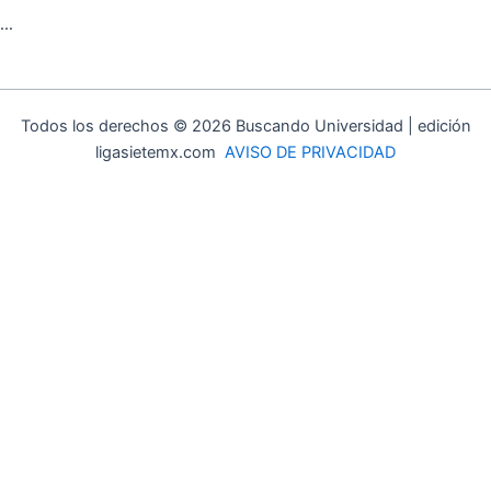
…
Todos los derechos © 2026 Buscando Universidad | edición
ligasietemx.com
AVISO DE PRIVACIDAD