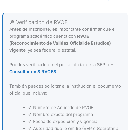
🔎 Verificación de RVOE
Antes de inscribirte, es importante confirmar que el
programa académico cuenta con
RVOE
(Reconocimiento de Validez Oficial de Estudios)
vigente
, ya sea federal o estatal.
Puedes verificarlo en el portal oficial de la SEP: 👉
Consultar en SIRVOES
También puedes solicitar a la institución el documento
oficial que incluya:
✔ Número de Acuerdo de RVOE
✔ Nombre exacto del programa
✔ Fecha de expedición y vigencia
✔ Autoridad que lo emitió (SEP o Secretaría