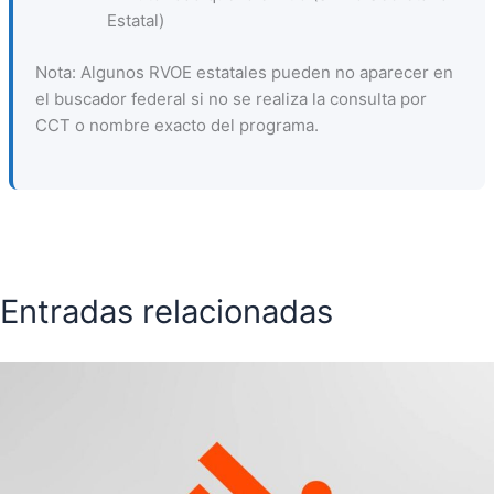
Estatal)
Nota: Algunos RVOE estatales pueden no aparecer en
el buscador federal si no se realiza la consulta por
CCT o nombre exacto del programa.
Entradas relacionadas