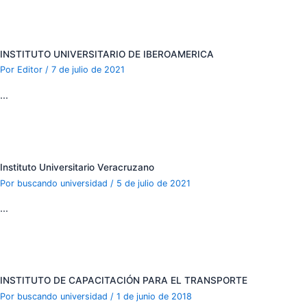
INSTITUTO UNIVERSITARIO DE IBEROAMERICA
Por
Editor
/
7 de julio de 2021
…
Instituto Universitario Veracruzano
Por
buscando universidad
/
5 de julio de 2021
…
INSTITUTO DE CAPACITACIÓN PARA EL TRANSPORTE
Por
buscando universidad
/
1 de junio de 2018