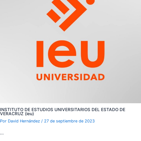
INSTITUTO DE ESTUDIOS UNIVERSITARIOS DEL ESTADO DE
VERACRUZ (ieu)
Por
David Hernández
/
27 de septiembre de 2023
…