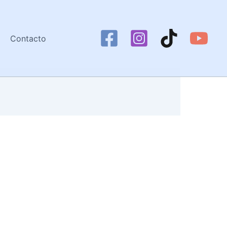
Contacto