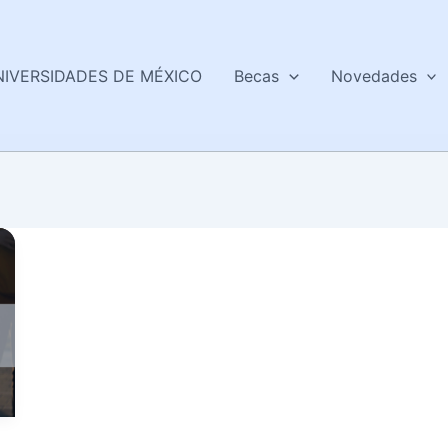
NIVERSIDADES DE MÉXICO
Becas
Novedades