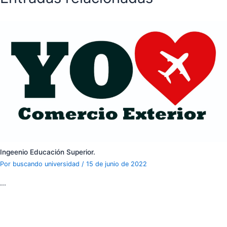
Ingeenio Educación Superior.
Por
buscando universidad
/
15 de junio de 2022
…