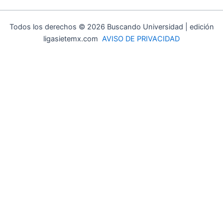
Todos los derechos © 2026 Buscando Universidad | edición
ligasietemx.com
AVISO DE PRIVACIDAD