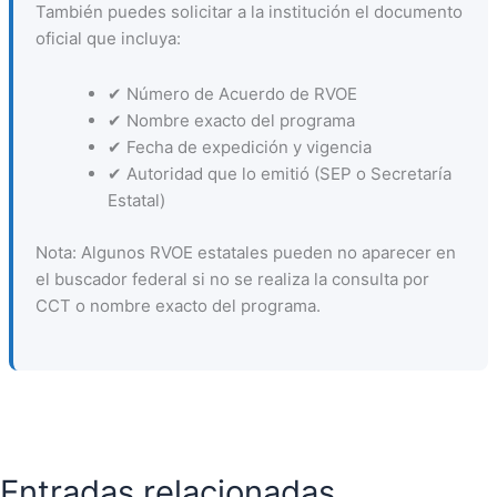
También puedes solicitar a la institución el documento
oficial que incluya:
✔ Número de Acuerdo de RVOE
✔ Nombre exacto del programa
✔ Fecha de expedición y vigencia
✔ Autoridad que lo emitió (SEP o Secretaría
Estatal)
Nota: Algunos RVOE estatales pueden no aparecer en
el buscador federal si no se realiza la consulta por
CCT o nombre exacto del programa.
Entradas relacionadas