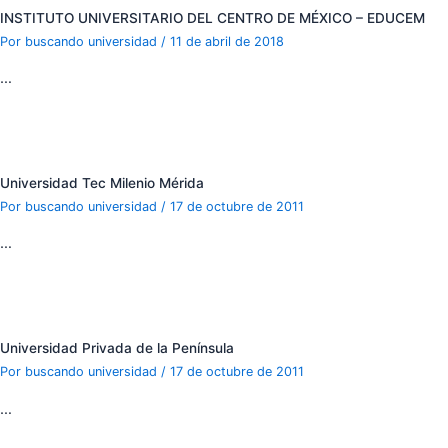
INSTITUTO UNIVERSITARIO DEL CENTRO DE MÉXICO – EDUCEM
Por
buscando universidad
/
11 de abril de 2018
…
Universidad Tec Milenio Mérida
Por
buscando universidad
/
17 de octubre de 2011
…
Universidad Privada de la Península
Por
buscando universidad
/
17 de octubre de 2011
…