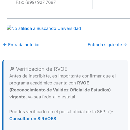
Fax: (999) 927 7697
←
Entrada anterior
Entrada siguiente
→
🔎 Verificación de RVOE
Antes de inscribirte, es importante confirmar que el
programa académico cuenta con
RVOE
(Reconocimiento de Validez Oficial de Estudios)
vigente
, ya sea federal o estatal.
Puedes verificarlo en el portal oficial de la SEP: 👉
Consultar en SIRVOES