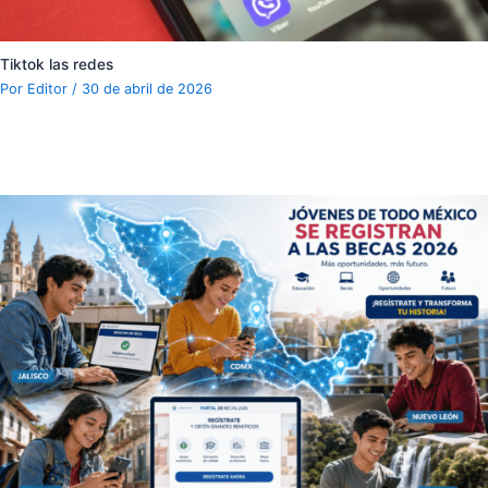
Tiktok las redes
Por
Editor
/
30 de abril de 2026