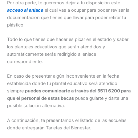
Por otra parte, te queremos dejar a tu disposición este
acceso al enlace
el cual vas a ocupar para poder revisar la
documentación que tienes que llevar para poder retirar tu
plástico.
Todo lo que tienes que hacer es picar en el estado y saber
los planteles educativos que serán atendidos y
automáticamente serás redirigido al enlace
correspondiente.
En caso de presentar algún inconveniente en la fecha
establecida donde tu plantel educativo será atendido,
siempre
puedes comunicarte a través del 5511 6200 para
que el personal de estas becas
pueda guiarte y darte una
posible solución alternativa.
A continuación, te presentamos el listado de las escuelas
donde entregarán Tarjetas del Bienestar.