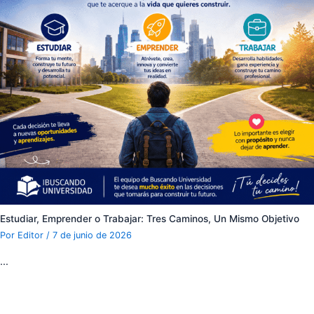
Estudiar, Emprender o Trabajar: Tres Caminos, Un Mismo Objetivo
Por
Editor
/
7 de junio de 2026
…