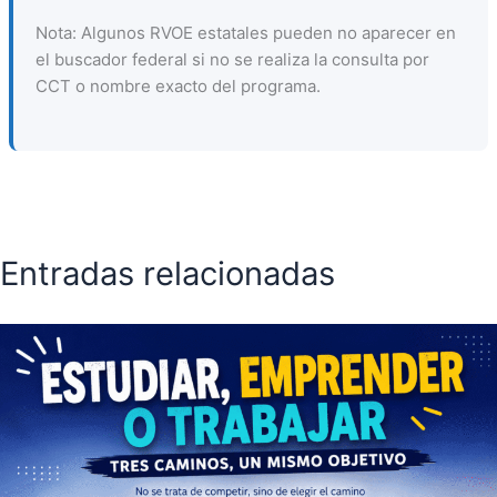
Nota: Algunos RVOE estatales pueden no aparecer en
el buscador federal si no se realiza la consulta por
CCT o nombre exacto del programa.
Entradas relacionadas