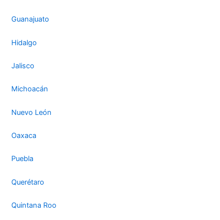
Guanajuato
Hidalgo
Jalisco
Michoacán
Nuevo León
Oaxaca
Puebla
Querétaro
Quintana Roo