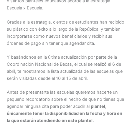
distintos planteles educativos acorde a la estrategia
Escuela x Escuela.
Gracias a la estrategia, cientos de estudiantes han recibido
su plástico con éxito a lo largo de la República, y también
incorporarse como nuevos beneficiarios y recibir sus
órdenes de pago sin tener que agendar cita.
Y basándonos en la última actualización por parte de la
Coordinación Nacional de Becas, el cual se realizó el 6 de
abril, te mostramos la lista actualizada de las escuelas que
serán visitadas desde el 10 al 15 de abril.
Antes de presentarte las escuelas queremos hacerte un
pequeño recordatorio sobre el hecho de que no tienes que
agendar ninguna cita para poder acudir al
plantel,
únicamente tener la disponibilidad en la fecha y hora en
la que estarán atendiendo en este plantel.