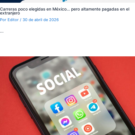
Carreras poco elegidas en México… pero altamente pagadas en el
extranjero
Por
Editor
/
30 de abril de 2026
…