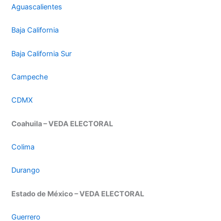
Aguascalientes
Baja California
Baja California Sur
Campeche
CDMX
Coahuila – VEDA ELECTORAL
Colima
Durango
Estado de México – VEDA ELECTORAL
Guerrero