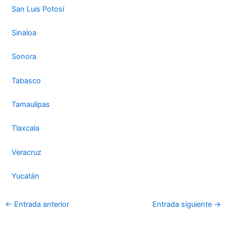
San Luis Potosí
Sinaloa
Sonora
Tabasco
Tamaulipas
Tlaxcala
Veracruz
Yucatán
←
Entrada anterior
Entrada siguiente
→