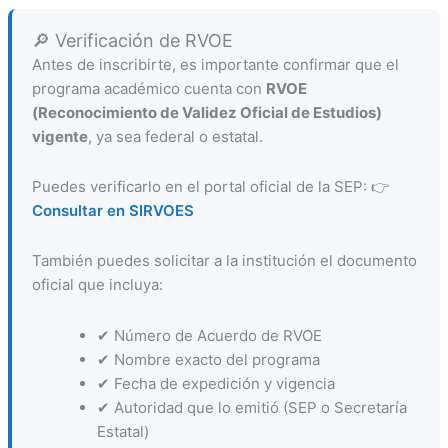
🔎 Verificación de RVOE
Antes de inscribirte, es importante confirmar que el
programa académico cuenta con
RVOE
(Reconocimiento de Validez Oficial de Estudios)
vigente
, ya sea federal o estatal.
Puedes verificarlo en el portal oficial de la SEP: 👉
Consultar en SIRVOES
También puedes solicitar a la institución el documento
oficial que incluya:
✔ Número de Acuerdo de RVOE
✔ Nombre exacto del programa
✔ Fecha de expedición y vigencia
✔ Autoridad que lo emitió (SEP o Secretaría
Estatal)