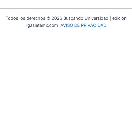
Todos los derechos © 2026 Buscando Universidad | edición
ligasietemx.com
AVISO DE PRIVACIDAD