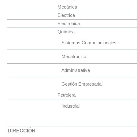
Mecánica
Eléctrica
Electrónica
Química
Sistemas Computacionales
Mecatrónica
Administrativa
Gestión Empresarial
Petrolera
Industrial
DIRECCIÓN