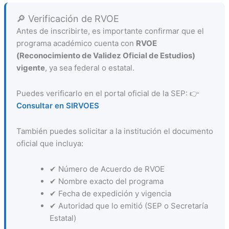
🔎 Verificación de RVOE
Antes de inscribirte, es importante confirmar que el
programa académico cuenta con
RVOE
(Reconocimiento de Validez Oficial de Estudios)
vigente
, ya sea federal o estatal.
Puedes verificarlo en el portal oficial de la SEP: 👉
Consultar en SIRVOES
También puedes solicitar a la institución el documento
oficial que incluya:
✔ Número de Acuerdo de RVOE
✔ Nombre exacto del programa
✔ Fecha de expedición y vigencia
✔ Autoridad que lo emitió (SEP o Secretaría
Estatal)