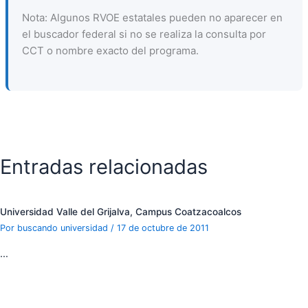
Nota: Algunos RVOE estatales pueden no aparecer en
el buscador federal si no se realiza la consulta por
CCT o nombre exacto del programa.
Entradas relacionadas
Universidad Valle del Grijalva, Campus Coatzacoalcos
Por
buscando universidad
/
17 de octubre de 2011
…