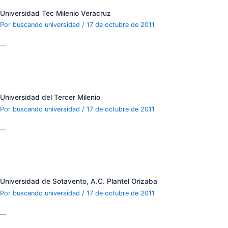
Universidad Tec Milenio Veracruz
Por
buscando universidad
/
17 de octubre de 2011
…
Universidad del Tercer Milenio
Por
buscando universidad
/
17 de octubre de 2011
…
Universidad de Sotavento, A.C. Plantel Orizaba
Por
buscando universidad
/
17 de octubre de 2011
…