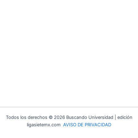
Todos los derechos © 2026 Buscando Universidad | edición
ligasietemx.com
AVISO DE PRIVACIDAD